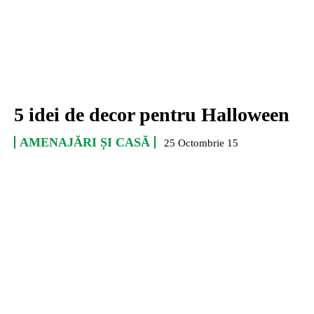
5 idei de decor pentru Halloween
AMENAJĂRI ȘI CASĂ
25 Octombrie 15