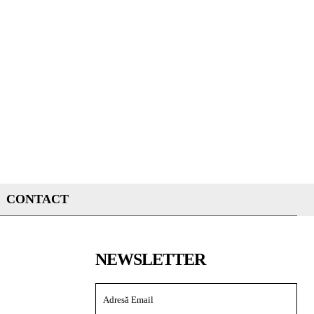
CONTACT
NEWSLETTER