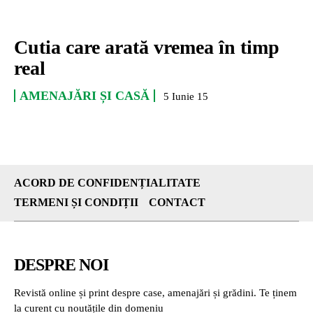
Cutia care arată vremea în timp
real
AMENAJĂRI ȘI CASĂ
5 Iunie 15
ACORD DE CONFIDENȚIALITATE
TERMENI ȘI CONDIȚII
CONTACT
DESPRE NOI
Revistă online și print despre case, amenajări și grădini. Te ținem
la curent cu noutățile din domeniu