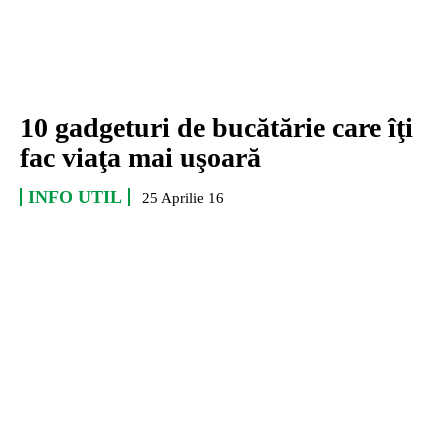
10 gadgeturi de bucătărie care îţi
fac viaţa mai uşoară
INFO UTIL
25 Aprilie 16