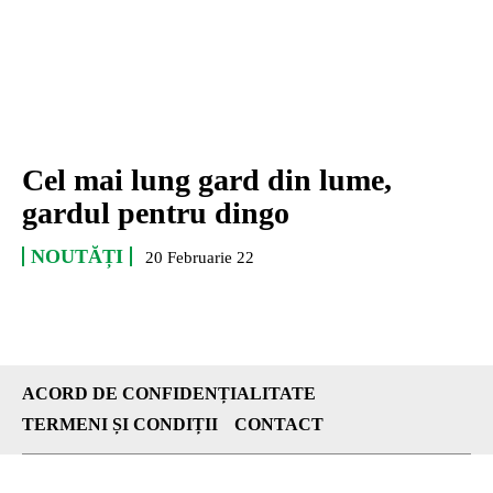
Cel mai lung gard din lume,
gardul pentru dingo
NOUTĂȚI
20 Februarie 22
ACORD DE CONFIDENȚIALITATE
TERMENI ȘI CONDIȚII
CONTACT