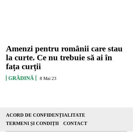
Amenzi pentru românii care stau
la curte. Ce nu trebuie să ai în
fața curții
GRĂDINĂ
8 Mai 23
ACORD DE CONFIDENȚIALITATE
TERMENI ȘI CONDIȚII
CONTACT