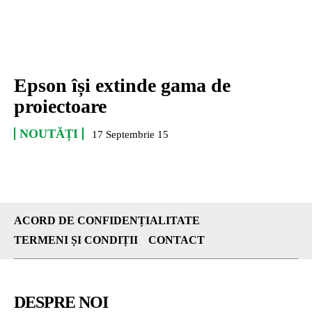
Epson își extinde gama de
proiectoare
NOUTĂȚI
17 Septembrie 15
ACORD DE CONFIDENȚIALITATE
TERMENI ȘI CONDIȚII
CONTACT
DESPRE NOI