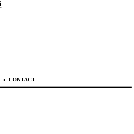
i
CONTACT