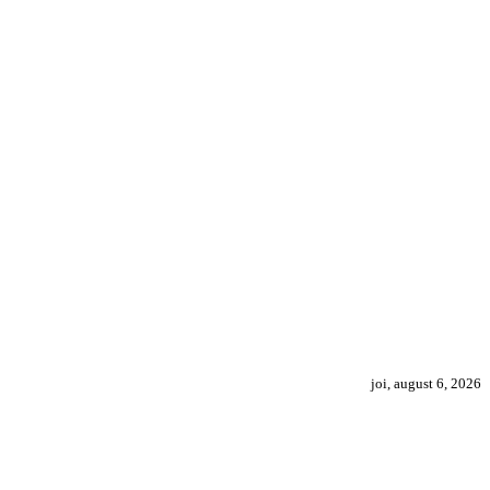
joi, august 6, 2026