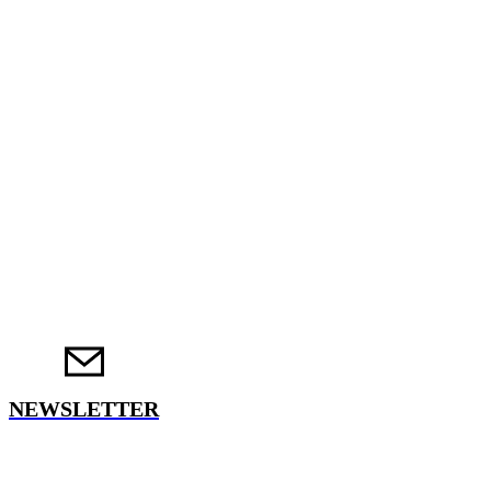
NEWSLETTER