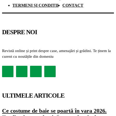
TERMENI ȘI CONDIȚII
CONTACT
DESPRE NOI
Revistă online și print despre case, amenajări și grădini. Te ținem la
curent cu noutățile din domeniu
ULTIMELE ARTICOLE
Ce costume de baie se poartă în vara 2026.