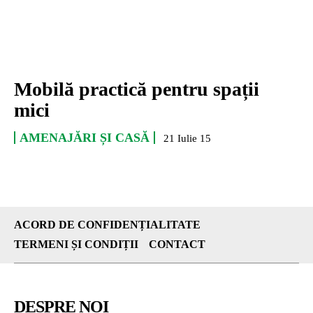
Mobilă practică pentru spații
mici
AMENAJĂRI ȘI CASĂ
21 Iulie 15
ACORD DE CONFIDENȚIALITATE
TERMENI ȘI CONDIȚII
CONTACT
DESPRE NOI