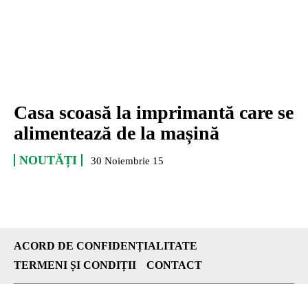
Casa scoasă la imprimantă care se
alimentează de la mașină
NOUTĂȚI
30 Noiembrie 15
ACORD DE CONFIDENȚIALITATE
TERMENI ȘI CONDIȚII
CONTACT