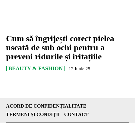
Cum să îngrijești corect pielea
uscată de sub ochi pentru a
preveni ridurile și iritațiile
BEAUTY & FASHION
12 Iunie 25
ACORD DE CONFIDENȚIALITATE
TERMENI ȘI CONDIȚII
CONTACT