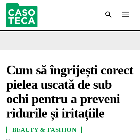
Cum să îngrijești corect
pielea uscată de sub
ochi pentru a preveni
ridurile și iritațiile
BEAUTY & FASHION