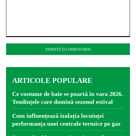
Comentariu:
ARTICOLE POPULARE
Ce costume de baie se poartă în vara 2026.
Tendințele care domină sezonul estival
Cum influențează izolația locuinței
performanța unei centrale termice pe gaz