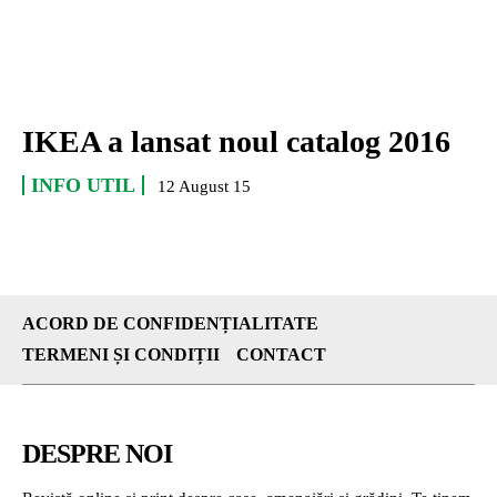
IKEA a lansat noul catalog 2016
INFO UTIL
12 August 15
ACORD DE CONFIDENȚIALITATE
TERMENI ȘI CONDIȚII
CONTACT
DESPRE NOI