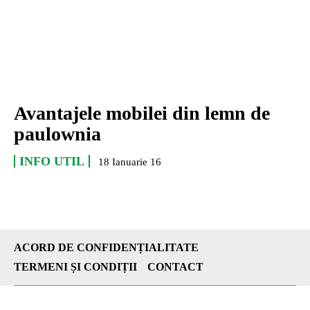
Avantajele mobilei din lemn de
paulownia
INFO UTIL
18 Ianuarie 16
ACORD DE CONFIDENȚIALITATE
TERMENI ȘI CONDIȚII
CONTACT