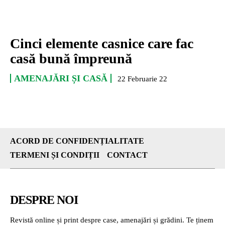
Cinci elemente casnice care fac
casă bună împreună
AMENAJĂRI ȘI CASĂ
22 Februarie 22
ACORD DE CONFIDENȚIALITATE
TERMENI ȘI CONDIȚII
CONTACT
DESPRE NOI
Revistă online și print despre case, amenajări și grădini. Te ținem