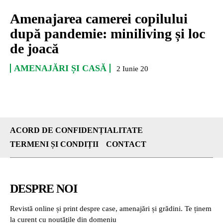
Amenajarea camerei copilului
după pandemie: miniliving și loc
de joacă
AMENAJĂRI ȘI CASĂ
2 Iunie 20
ACORD DE CONFIDENȚIALITATE
TERMENI ȘI CONDIȚII
CONTACT
DESPRE NOI
Revistă online și print despre case, amenajări și grădini. Te ținem
la curent cu noutățile din domeniu