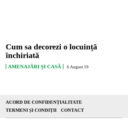
Cum sa decorezi o locuință
închiriată
AMENAJĂRI ȘI CASĂ
6 August 19
ACORD DE CONFIDENȚIALITATE
TERMENI ȘI CONDIȚII
CONTACT