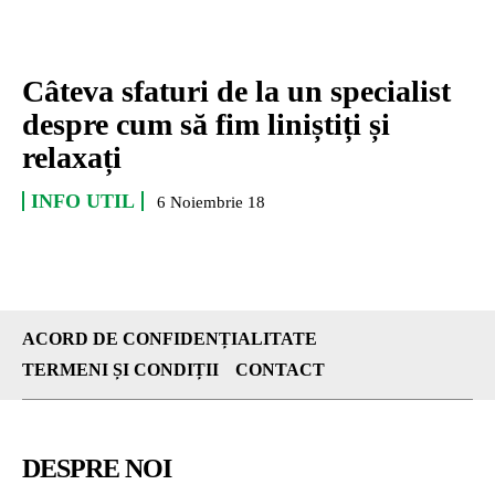
Câteva sfaturi de la un specialist
despre cum să fim liniștiți și
relaxați
INFO UTIL
6 Noiembrie 18
ACORD DE CONFIDENȚIALITATE
TERMENI ȘI CONDIȚII
CONTACT
DESPRE NOI