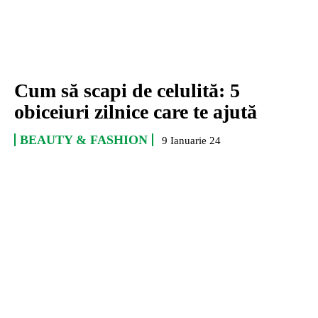
Cum să scapi de celulită: 5
obiceiuri zilnice care te ajută
BEAUTY & FASHION
9 Ianuarie 24