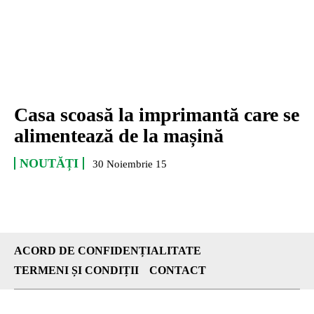
Casa scoasă la imprimantă care se
alimentează de la mașină
NOUTĂȚI
30 Noiembrie 15
ACORD DE CONFIDENȚIALITATE
TERMENI ȘI CONDIȚII
CONTACT