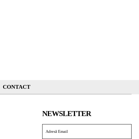
CONTACT
NEWSLETTER