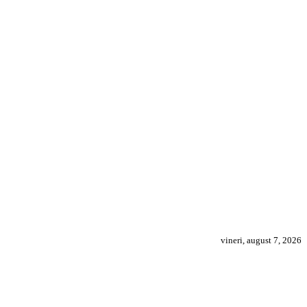
vineri, august 7, 2026