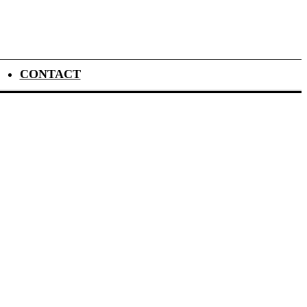
CONTACT