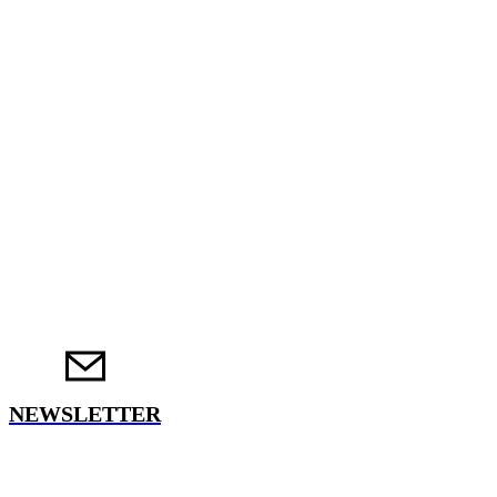
NEWSLETTER