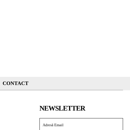
CONTACT
NEWSLETTER