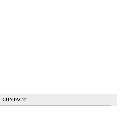
CONTACT