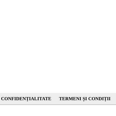
 CONFIDENȚIALITATE
TERMENI ȘI CONDIȚII