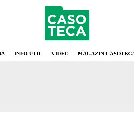
NĂ
INFO UTIL
VIDEO
MAGAZIN CASOTEC