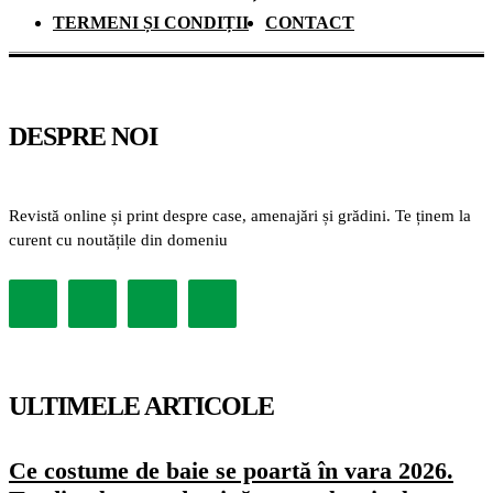
TERMENI ȘI CONDIȚII
CONTACT
DESPRE NOI
Revistă online și print despre case, amenajări și grădini. Te ținem la
curent cu noutățile din domeniu
ULTIMELE ARTICOLE
Ce costume de baie se poartă în vara 2026.