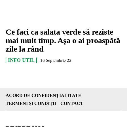
Ce faci ca salata verde să reziste
mai mult timp. Aşa o ai proaspătă
zile la rând
INFO UTIL
16 Septembrie 22
ACORD DE CONFIDENȚIALITATE
TERMENI ȘI CONDIȚII
CONTACT