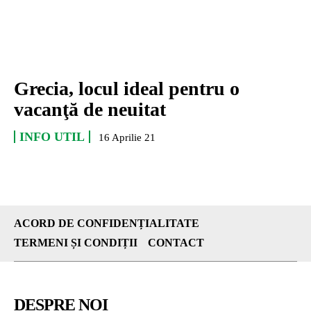
Grecia, locul ideal pentru o
vacanţă de neuitat
INFO UTIL
16 Aprilie 21
ACORD DE CONFIDENȚIALITATE
TERMENI ȘI CONDIȚII
CONTACT
DESPRE NOI