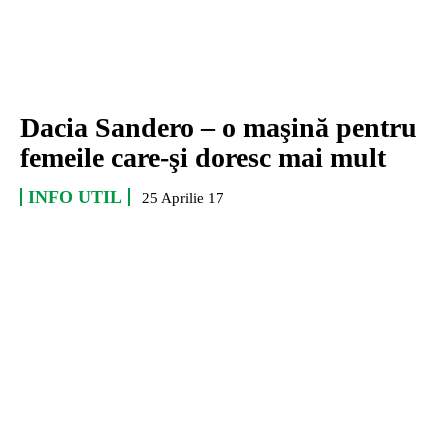
Dacia Sandero – o maşină pentru
femeile care-şi doresc mai mult
INFO UTIL
25 Aprilie 17