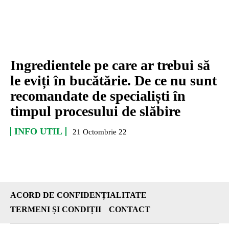
Ingredientele pe care ar trebui să
le eviți în bucătărie. De ce nu sunt
recomandate de specialiști în
timpul procesului de slăbire
INFO UTIL
21 Octombrie 22
ACORD DE CONFIDENȚIALITATE
TERMENI ȘI CONDIȚII
CONTACT