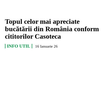
Topul celor mai apreciate
bucătării din România conform
cititorilor Casoteca
INFO UTIL
16 Ianuarie 26