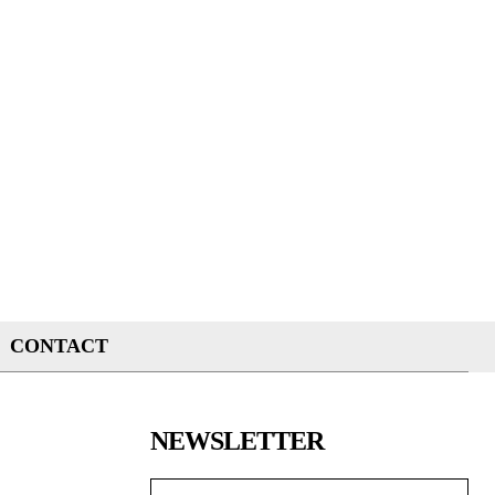
CONTACT
NEWSLETTER