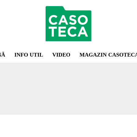
NĂ
INFO UTIL
VIDEO
MAGAZIN CASOTEC