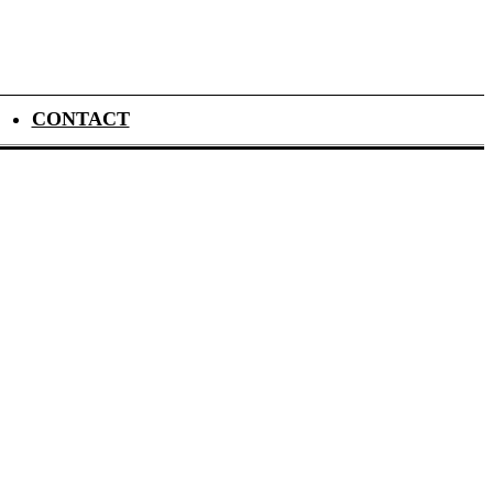
CONTACT