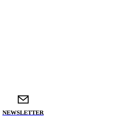
NEWSLETTER