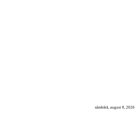
sâmbătă, august 8, 2026