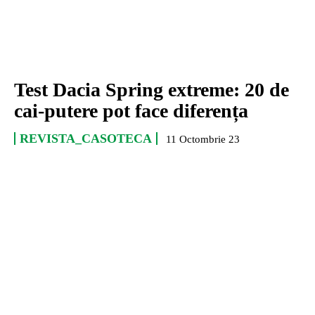
Test Dacia Spring extreme: 20 de
cai-putere pot face diferența
REVISTA_CASOTECA
11 Octombrie 23