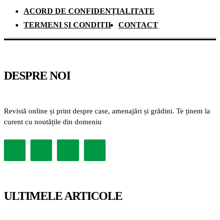
ACORD DE CONFIDENȚIALITATE
TERMENI ȘI CONDIȚII
CONTACT
DESPRE NOI
Revistă online și print despre case, amenajări și grădini. Te ținem la
curent cu noutățile din domeniu
ULTIMELE ARTICOLE