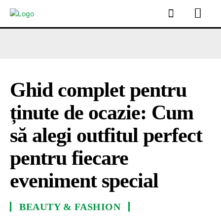
Ghid complet pentru
ținute de ocazie: Cum
să alegi outfitul perfect
pentru fiecare
eveniment special
BEAUTY & FASHION