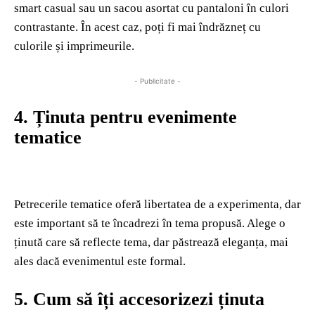
smart casual sau un sacou asortat cu pantaloni în culori
contrastante. În acest caz, poți fi mai îndrăzneț cu
culorile și imprimeurile.
- Publicitate -
4. Ținuta pentru evenimente
tematice
Petrecerile tematice oferă libertatea de a experimenta, dar
este important să te încadrezi în tema propusă. Alege o
ținută care să reflecte tema, dar păstrează eleganța, mai
ales dacă evenimentul este formal.
5. Cum să îți accesorizezi ținuta