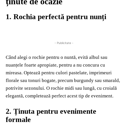
ținute de ocazie
1. Rochia perfectă pentru nunți
- Publicitate -
Când alegi o rochie pentru o nuntă, evită albul sau
nuanțele foarte apropiate, pentru a nu concura cu
mireasa. Optează pentru culori pastelate, imprimeuri
florale sau tonuri bogate, precum burgundy sau smarald,
potrivite sezonului. O rochie midi sau lungă, cu croială
elegantă, completează perfect acest tip de eveniment.
2. Ținuta pentru evenimente
formale