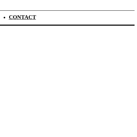
CONTACT