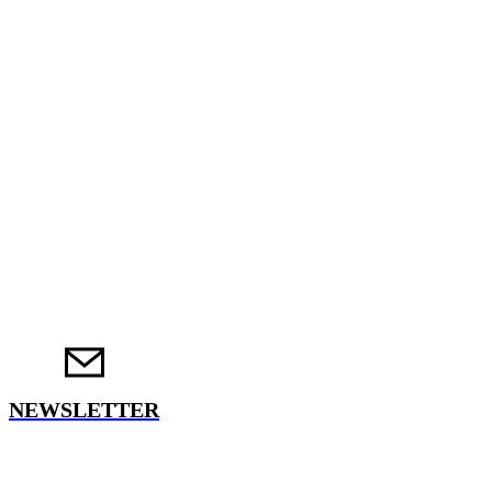
NEWSLETTER