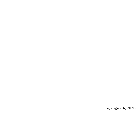
joi, august 6, 2026