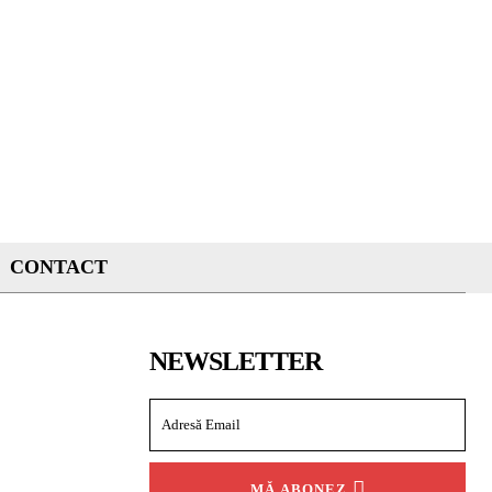
CONTACT
NEWSLETTER
MĂ ABONEZ