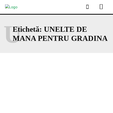
U
Etichetă:
UNELTE DE
MANA PENTRU GRADINA