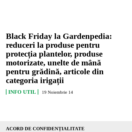
Black Friday la Gardenpedia:
reduceri la produse pentru
protecția plantelor, produse
motorizate, unelte de mână
pentru grădină, articole din
categoria irigații
INFO UTIL
19 Noiembrie 14
ACORD DE CONFIDENȚIALITATE