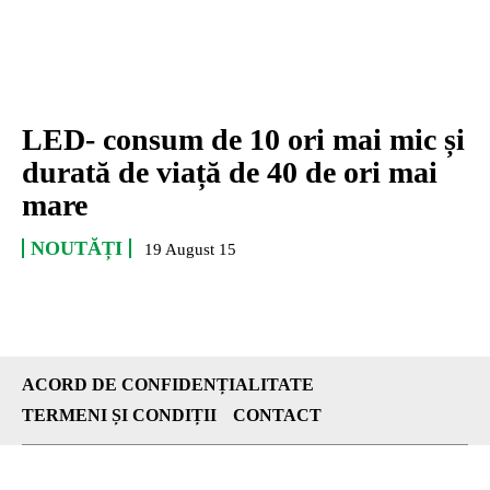
LED- consum de 10 ori mai mic și
durată de viață de 40 de ori mai
mare
NOUTĂȚI
19 August 15
ACORD DE CONFIDENȚIALITATE
TERMENI ȘI CONDIȚII
CONTACT