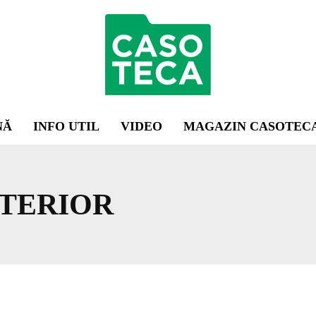
NĂ
INFO UTIL
VIDEO
MAGAZIN CASOTEC
NTERIOR