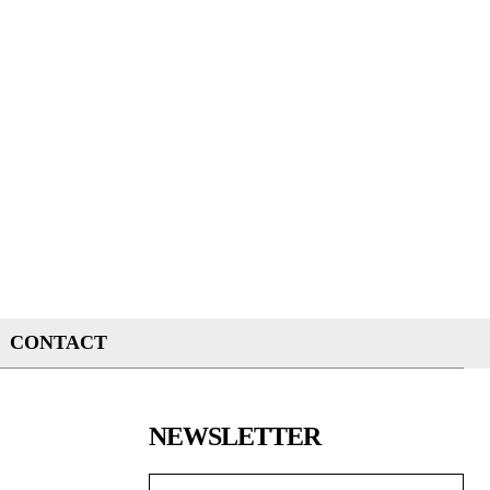
CONTACT
NEWSLETTER