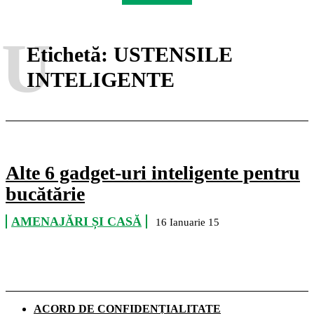
U
Etichetă:
USTENSILE
INTELIGENTE
Alte 6 gadget-uri inteligente pentru
bucătărie
AMENAJĂRI ȘI CASĂ
16 Ianuarie 15
ACORD DE CONFIDENȚIALITATE