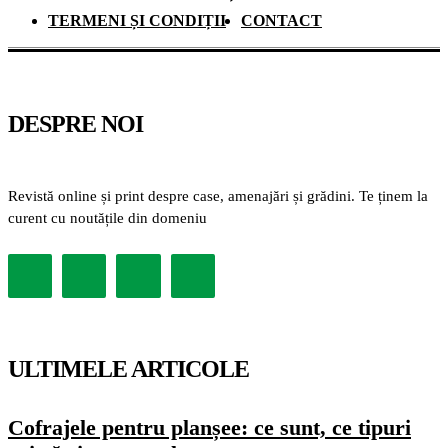
TERMENI ȘI CONDIȚII
CONTACT
DESPRE NOI
Revistă online și print despre case, amenajări și grădini. Te ținem la
curent cu noutățile din domeniu
ULTIMELE ARTICOLE
Cofrajele pentru planșee: ce sunt, ce tipuri