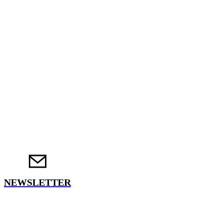
NEWSLETTER