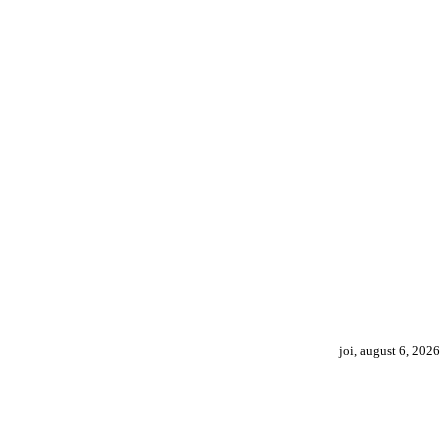
joi, august 6, 2026