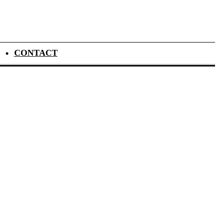
CONTACT