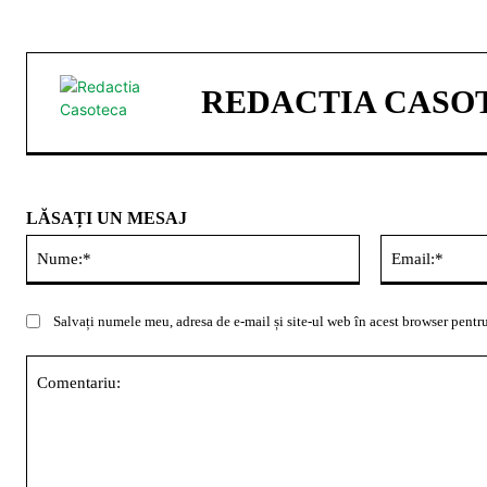
REDACTIA CASO
LĂSAȚI UN MESAJ
Nume:*
Salvați numele meu, adresa de e-mail și site-ul web în acest browser pentru