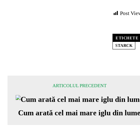
Post Vie
ETICHETE
STARCK
ARTICOLUL PRECEDENT
Cum arată cel mai mare iglu din lum