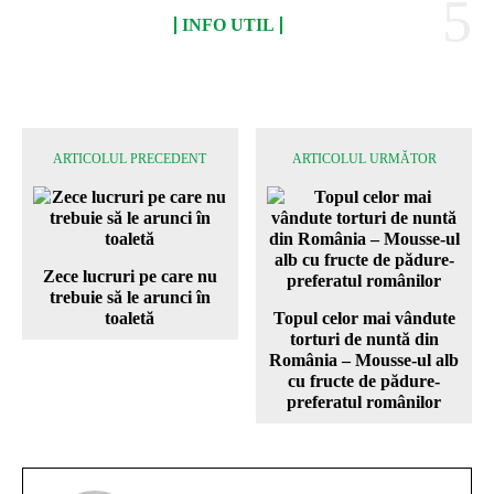
INFO UTIL
ARTICOLUL PRECEDENT
ARTICOLUL URMĂTOR
Zece lucruri pe care nu
trebuie să le arunci în
toaletă
Topul celor mai vândute
torturi de nuntă din
România – Mousse-ul alb
cu fructe de pădure-
preferatul românilor