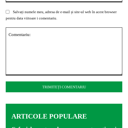
Salvați numele meu, adresa de e-mail și site-ul web în acest browser
pentru data viitoare i comentariu.
Comentariu:
ARTICOLE POPULARE