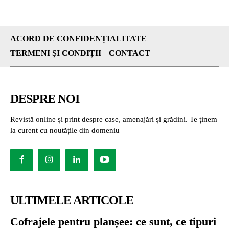
ACORD DE CONFIDENȚIALITATE
TERMENI ȘI CONDIȚII
CONTACT
DESPRE NOI
Revistă online și print despre case, amenajări și grădini. Te ținem
la curent cu noutățile din domeniu
ULTIMELE ARTICOLE
Cofrajele pentru planșee: ce sunt, ce tipuri