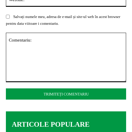
Salvați numele meu, adresa de e-mail și site-ul web în acest browser
pentru data viitoare i comentariu.
Comentariu:
ARTICOLE POPULARE