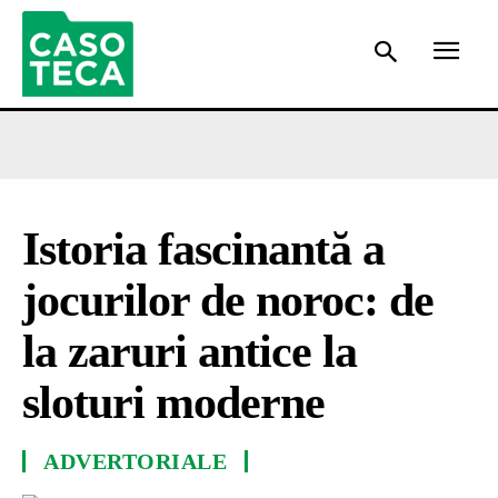
Istoria fascinantă a
jocurilor de noroc: de
la zaruri antice la
sloturi moderne
ADVERTORIALE