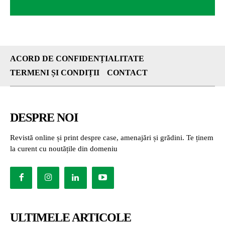
ACORD DE CONFIDENȚIALITATE
TERMENI ȘI CONDIȚII
CONTACT
DESPRE NOI
Revistă online și print despre case, amenajări și grădini. Te ținem
la curent cu noutățile din domeniu
ULTIMELE ARTICOLE