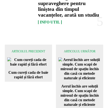
supraveghere pentru
liniștea din timpul
vacanțelor, arată un studiu
INFO UTIL
ARTICOLUL PRECEDENT
ARTICOLUL URMĂTOR
Cum cureți cada de baie
rapid și fără efort
Aerul închis are soluții
simple. Cum scapi de
mirosul de spațiu închis
din casă cu metode
naturale și eficiente