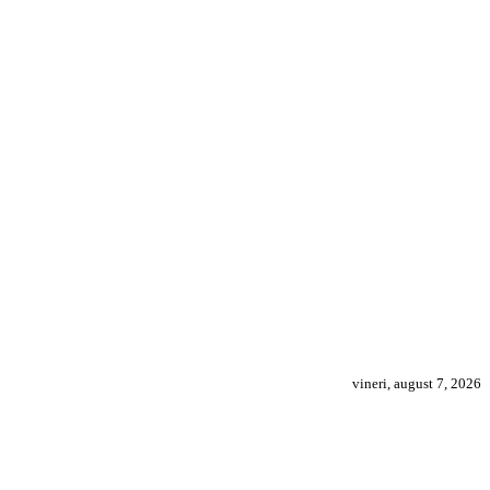
vineri, august 7, 2026