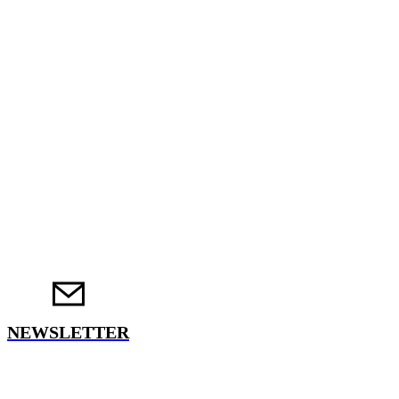
NEWSLETTER