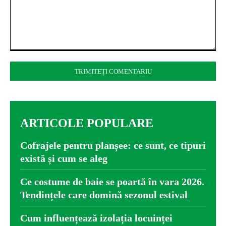
Comentariu:
ARTICOLE POPULARE
Cofrajele pentru planșee: ce sunt, ce tipuri
există și cum se aleg
Ce costume de baie se poartă în vara 2026.
Tendințele care domină sezonul estival
Cum influențează izolația locuinței