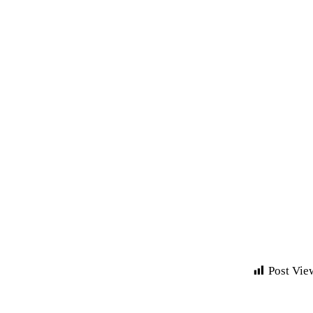
Post Vie