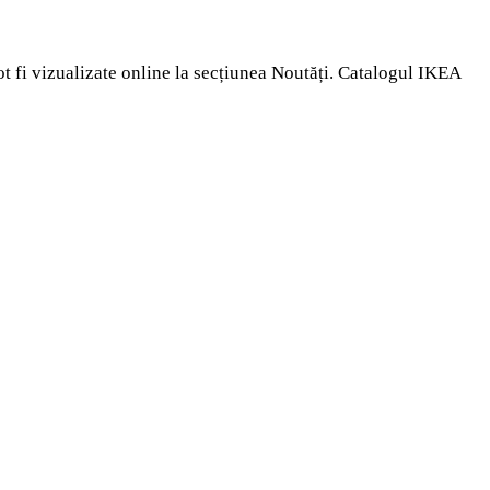
t fi vizualizate online la secțiunea Noutăți. Catalogul IKEA