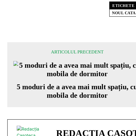
ETICHETE
NOUL CATA
ARTICOLUL PRECEDENT
5 moduri de a avea mai mult spațiu, c
mobila de dormitor
REDACȚIA CASO