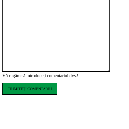
Vă rugăm să introduceți comentariul dvs.!
ARTICOLE POPULARE