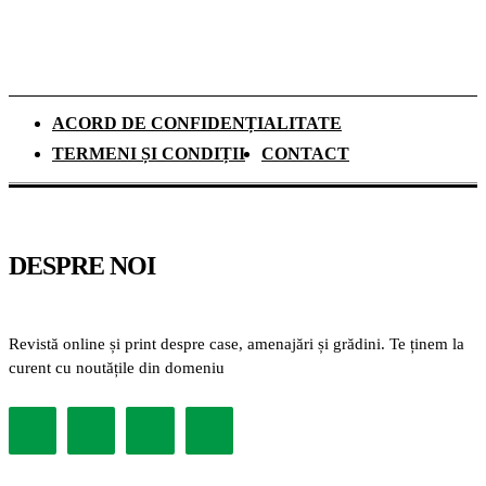
ACORD DE CONFIDENȚIALITATE
TERMENI ȘI CONDIȚII
CONTACT
DESPRE NOI
Revistă online și print despre case, amenajări și grădini. Te ținem la
curent cu noutățile din domeniu