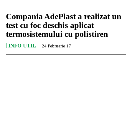
Compania AdePlast a realizat un
test cu foc deschis aplicat
termosistemului cu polistiren
INFO UTIL
24 Februarie 17