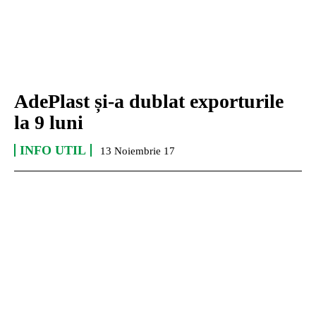
AdePlast și-a dublat exporturile
la 9 luni
INFO UTIL
13 Noiembrie 17