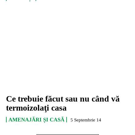
Ce trebuie făcut sau nu când vă
termoizolaţi casa
AMENAJĂRI ȘI CASĂ
5 Septembrie 14