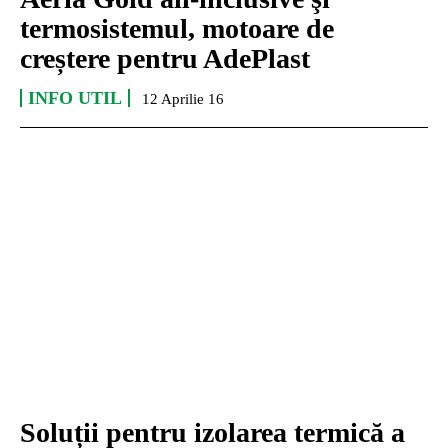
termosistemul, motoare de
creștere pentru AdePlast
INFO UTIL
12 Aprilie 16
Soluții pentru izolarea termică a