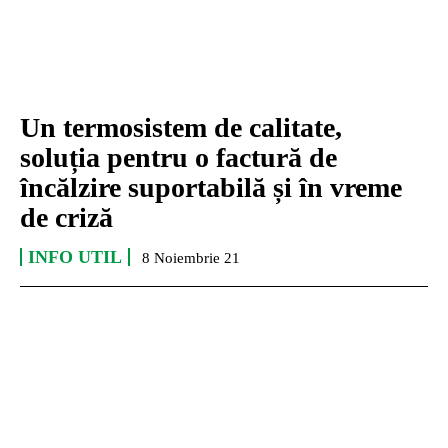
Un termosistem de calitate,
soluția pentru o factură de
încălzire suportabilă și în vreme
de criză
INFO UTIL
8 Noiembrie 21