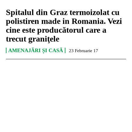
Spitalul din Graz termoizolat cu
polistiren made in Romania. Vezi
cine este producătorul care a
trecut graniţele
AMENAJĂRI ȘI CASĂ
23 Februarie 17