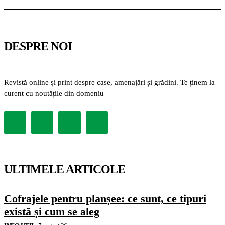
DESPRE NOI
Revistă online și print despre case, amenajări și grădini. Te ținem la
curent cu noutățile din domeniu
ULTIMELE ARTICOLE
Cofrajele pentru planșee: ce sunt, ce tipuri
există și cum se aleg