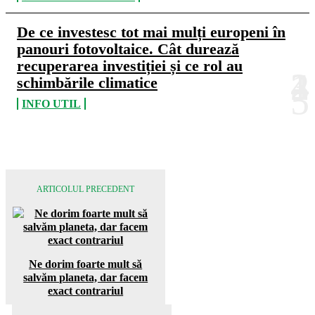
De ce investesc tot mai mulți europeni în
panouri fotovoltaice. Cât durează
recuperarea investiției și ce rol au
schimbările climatice
INFO UTIL
ARTICOLUL PRECEDENT
Ne dorim foarte mult să
salvăm planeta, dar facem
exact contrariul