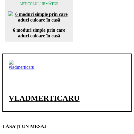
ARTICOLUL URMĂTOR
6 moduri simple prin care
aduci culoare în casă
VLADMERTICARU
LĂSAȚI UN MESAJ